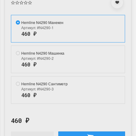
Hemline N4290 Манекен
Артикул:
#N4290-1
460
₽
Hemline N4290 Машинка
Артикул:
#N4290-2
460
₽
Hemline N4290 Сантиметр
Артикул:
#N4290-3
460
₽
460
₽