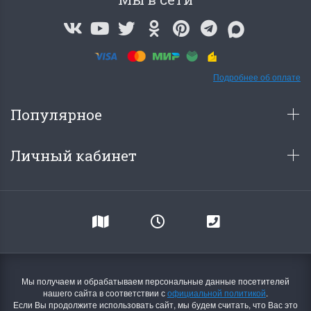
Подробнее об оплате
Популярное
Личный кабинет
Мы получаем и обрабатываем персональные данные посетителей
нашего сайта в соответствии с
официальной политикой
.
Если Вы продолжите использовать сайт, мы будем считать, что Вас это