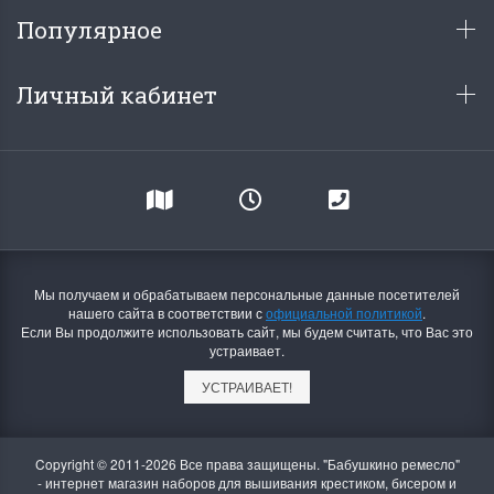
Популярное
Личный кабинет
Мы получаем и обрабатываем персональные данные посетителей
нашего сайта в соответствии с
официальной политикой
.
Если Вы продолжите использовать сайт, мы будем считать, что Вас это
устраивает.
УСТРАИВАЕТ!
Copyright © 2011-2026 Все права защищены. "Бабушкино ремесло"
- интернет магазин наборов для вышивания крестиком, бисером и