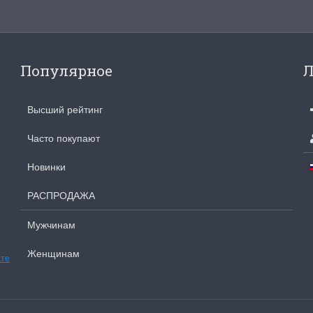
Популярное
Л
Высший рейтинг
Часто покупают
Новинки
РАСПРОДАЖА
Мужчинам
Женщинам
ате