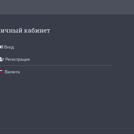
ичный кабинет
Вход
Регистрация
Валюта