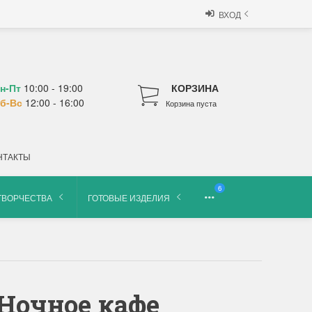
ВХОД
н-Пт
10:00 - 19:00
КОРЗИНА
б-Вс
12:00 - 16:00
Корзина пуста
НТАКТЫ
6
ТВОРЧЕСТВА
ГОТОВЫЕ ИЗДЕЛИЯ
Ночное кафе