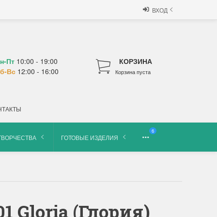
ВХОД
н-Пт
10:00 - 19:00
КОРЗИНА
б-Вс
12:00 - 16:00
Корзина пуста
НТАКТЫ
6
ТВОРЧЕСТВА
ГОТОВЫЕ ИЗДЕЛИЯ
 Gloria (Глория)