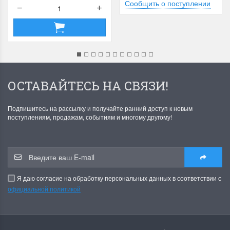
Сообщить о поступлении
ОСТАВАЙТЕСЬ НА СВЯЗИ!
Подпишитесь на рассылку и получайте ранний доступ к новым
поступлениям, продажам, событиям и многому другому!
Я даю согласие на обработку персональных данных в соответствии с
официальной политикой