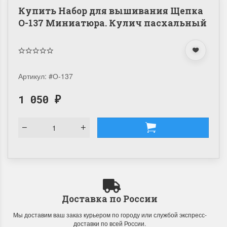
Купить Набор для вышивания Щепка
О-137 Миниатюра. Кулич пасхальный
Артикул:
#О-137
1 050
₽
Доставка по России
Мы доставим ваш заказ курьером по городу или службой экспресс-
доставки по всей России.