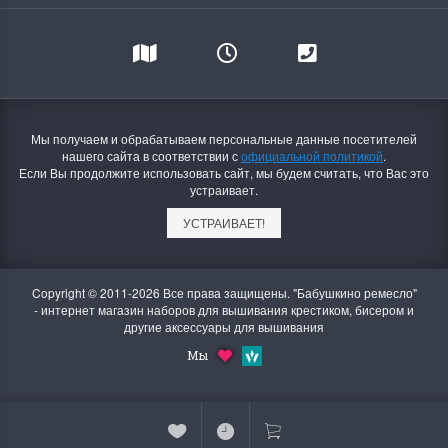
Мы получаем и обрабатываем персональные данные посетителей
нашего сайта в соответствии с
официальной политикой
.
Если Вы продолжите использовать сайт, мы будем считать, что Вас это
устраивает.
УСТРАИВАЕТ!
Copyright © 2011-2026 Все права защищены. "Бабушкино ремесло"
- интернет магазин наборов для вышивания крестиком, бисером и
другие аксессуары для вышивания
Мы