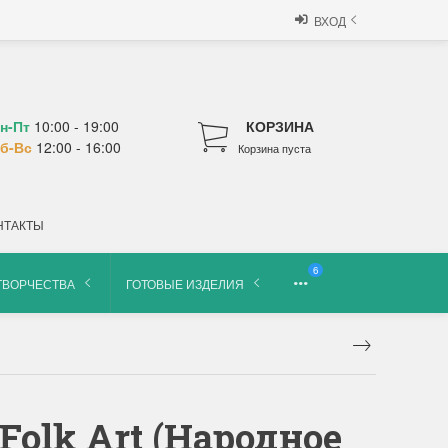
ВХОД
н-Пт
10:00 - 19:00
КОРЗИНА
б-Вс
12:00 - 16:00
Корзина пуста
НТАКТЫ
6
ТВОРЧЕСТВА
ГОТОВЫЕ ИЗДЕЛИЯ
Folk Art (Народное