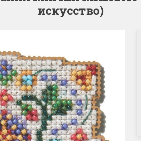
искусство)