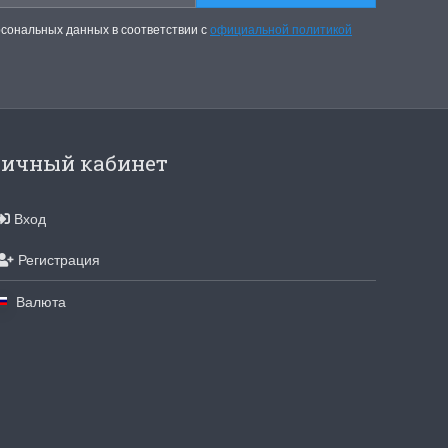
рсональных данных в соответствии с
официальной политикой
ичный кабинет
Вход
Регистрация
Валюта