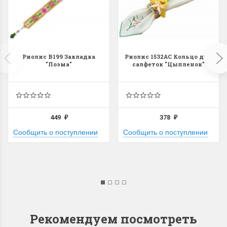
Риолис В199 Закладка
Риолис 1532АС Кольцо для
"Поэма"
салфеток "Цыпленок"
449
378
₽
₽
Сообщить о поступлении
Сообщить о поступлении
Рекомендуем посмотреть