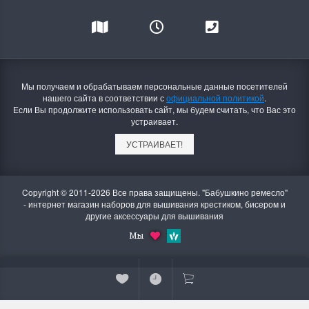
Мы получаем и обрабатываем персональные данные посетителей
нашего сайта в соответствии с
официальной политикой
.
Если Вы продолжите использовать сайт, мы будем считать, что Вас это
устраивает.
УСТРАИВАЕТ!
Copyright © 2011-2026 Все права защищены. "Бабушкино ремесло"
- интернет магазин наборов для вышивания крестиком, бисером и
другие аксессуары для вышивания
Мы